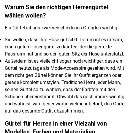
Warum Sie den richtigen Herrengürtel
wählen wollen?
Ein Gürtel ist aus zwei verschiedenen Gründen wichtig:
Sie wollen, dass Ihre Hose gut sitzt. Darum ist es ratsam,
einen guten Hosengürtel zu kaufen, der die perfekte
Passform hat und so den guten Sitz der Hose unterstützt;
Außerdem ist es vielleicht sogar noch wichtiger, dass ein
Gürtel heutzutage als Mode-Accessoire gesehen wird. Mit
dem richtigen Gürtel können Sie Ihr Outfit ergänzen oder
gerade komplett umstylen. Traditionell lernt jeder Mann,
seinen Gürtel so zu wählen, dass der Farbton mit den
Schuhen übereinstimmt. Obwohl das noch immer wichtig
und wahr ist, wird gegenwärtig vielmehr betont, den Gürtel
auf das gesamte Outfit abzustimmen.
Gürtel für Herren in einer Vielzahl von
Modellen, Farben und Materialien