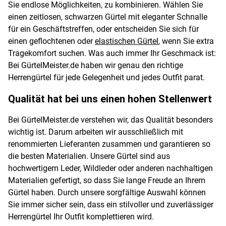
Sie endlose Möglichkeiten, zu kombinieren. Wählen Sie
einen zeitlosen, schwarzen Gürtel mit eleganter Schnalle
für ein Geschäftstreffen, oder entscheiden Sie sich für
einen geflochtenen oder
elastischen Gürtel
, wenn Sie extra
Tragekomfort suchen. Was auch immer Ihr Geschmack ist:
Bei GürtelMeister.de haben wir genau den richtige
Herrengürtel für jede Gelegenheit und jedes Outfit parat.
Qualität hat bei uns einen hohen Stellenwert
Bei GürtelMeister.de verstehen wir, das Qualität besonders
wichtig ist. Darum arbeiten wir ausschließlich mit
renommierten Lieferanten zusammen und garantieren so
die besten Materialien. Unsere Gürtel sind aus
hochwertigem Leder, Wildleder oder anderen nachhaltigen
Materialien gefertigt, so dass Sie lange Freude an Ihrem
Gürtel haben. Durch unsere sorgfältige Auswahl können
Sie immer sicher sein, dass ein stilvoller und zuverlässiger
Herrengürtel Ihr Outfit komplettieren wird.