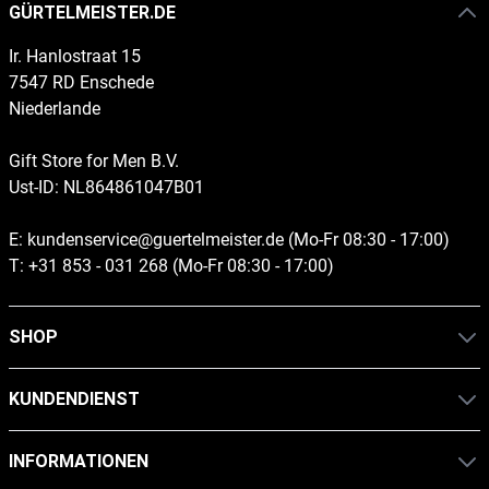
GÜRTELMEISTER.DE
Ir. Hanlostraat 15
7547 RD Enschede
Niederlande
Gift Store for Men B.V.
Ust-ID: NL864861047B01
E:
kundenservice@guertelmeister.de
(Mo-Fr 08:30 - 17:00)
T:
+31 853 - 031 268 (Mo-Fr 08:30 - 17:00)
SHOP
KUNDENDIENST
INFORMATIONEN