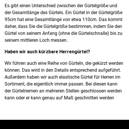
Es gibt einen Unterschied zwischen der Gürtelgröße und
der Gesamtlänge des Gürtels. Ein Gürtel in der Gürtelgröße
95cm hat eine Gesamtlänge von etwa 110cm. Das kommt
daher, dass Sie die Gürtelgröße bestimmen, indem Sie den
Gürtel von seinem Anfang (ohne die Gürtelschnalle) bis zu
seinem mittleren Loch messen.
Haben wir auch kürzbare Herrengürtel?
Wir führen auch eine Reihe von Gürteln, die gekürzt werden
können. Das wird in den Details entsprechend aufgeführt.
Außerdem haben wir auch elastische Gürtel für Herren im
Sortiment, die eigentlich immer passen. Bei diesen kann
der Gürtelriemen an mehreren Stellen geschlossen werden
kann oder er kann genau auf Maß geschnitten werden