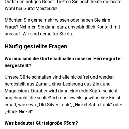
Outfit den nötigen Boost. Treffen Sie noch heute die beste
Wahl bei GürtelMeister.de!
Möchten Sie gerne mehr wissen oder haben Sie eine
Frage? Nehmen Sie dann ganz unverbindlich
Kontakt
mit
uns auf. Wir sind gerne für Sie da.
Häufig gestellte Fragen
Woraus sind die Gürtelschnallen unserer Herrengürtel
hergestellt?
Unsere Gürtelschnallen sind alle nickelfrei und werden
hergestellt aus Zamak, einer Legierung aus Zink und
Magnesium. Darüber wird dann eine rode Kupferschicht
angebracht, die schließlich das jeweils gewünschte Finish
erhält, wie etwa „Old Silver Look“, „Nickel Satin Look“ oder
„Black Nickel“.
Was bedeutet Gürtelgröße 95cm?