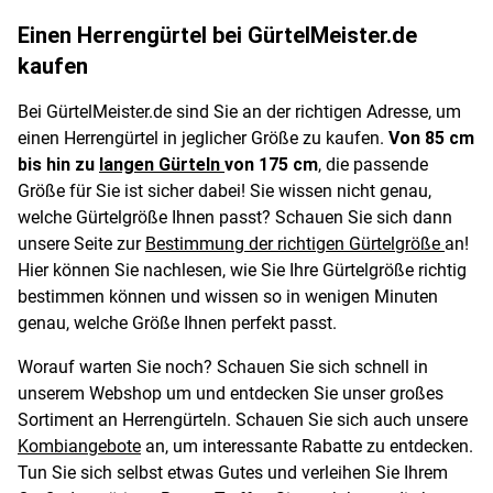
Einen Herrengürtel bei GürtelMeister.de
kaufen
Bei GürtelMeister.de sind Sie an der richtigen Adresse, um
einen Herrengürtel in jeglicher Größe zu kaufen.
Von 85 cm
bis hin zu
langen Gürteln
von 175 cm
, die passende
Größe für Sie ist sicher dabei! Sie wissen nicht genau,
welche Gürtelgröße Ihnen passt? Schauen Sie sich dann
unsere Seite zur
Bestimmung der richtigen Gürtelgröße
an!
Hier können Sie nachlesen, wie Sie Ihre Gürtelgröße richtig
bestimmen können und wissen so in wenigen Minuten
genau, welche Größe Ihnen perfekt passt.
Worauf warten Sie noch? Schauen Sie sich schnell in
unserem Webshop um und entdecken Sie unser großes
Sortiment an Herrengürteln. Schauen Sie sich auch unsere
Kombiangebote
an, um interessante Rabatte zu entdecken.
Tun Sie sich selbst etwas Gutes und verleihen Sie Ihrem