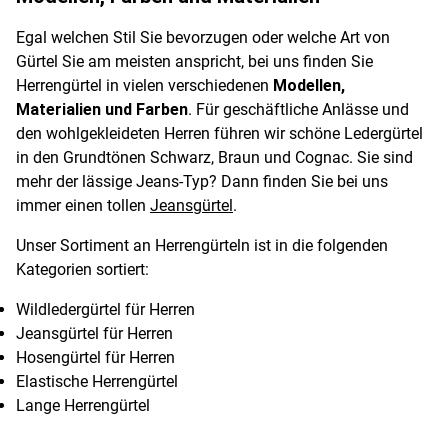
Egal welchen Stil Sie bevorzugen oder welche Art von
Gürtel Sie am meisten anspricht, bei uns finden Sie
Herrengürtel in vielen verschiedenen
Modellen,
Materialien und Farben
. Für geschäftliche Anlässe und
den wohlgekleideten Herren führen wir schöne Ledergürtel
in den Grundtönen Schwarz, Braun und Cognac. Sie sind
mehr der lässige Jeans-Typ? Dann finden Sie bei uns
immer einen tollen
Jeansgürtel
.
Unser Sortiment an Herrengürteln ist in die folgenden
Kategorien sortiert:
Wildledergürtel für Herren
Jeansgürtel für Herren
Hosengürtel für Herren
Elastische Herrengürtel
Lange Herrengürtel