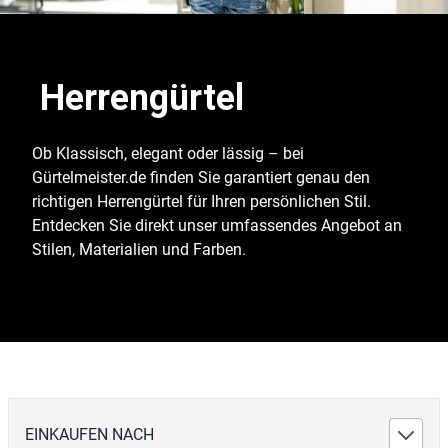
Herrengürtel
Ob Klassisch, elegant oder lässig – bei
Gürtelmeister.de finden Sie garantiert genau den
richtigen Herrengürtel für Ihren persönlichen Stil.
Entdecken Sie direkt unser umfassendes Angebot an
Stilen, Materialien und Farben.
EINKAUFEN NACH