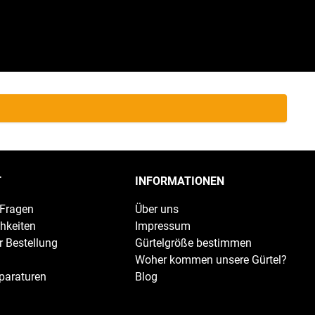
T
INFORMATIONEN
 Fragen
Über uns
hkeiten
Impressum
r Bestellung
Gürtelgröße bestimmen
Woher kommen unsere Gürtel?
paraturen
Blog