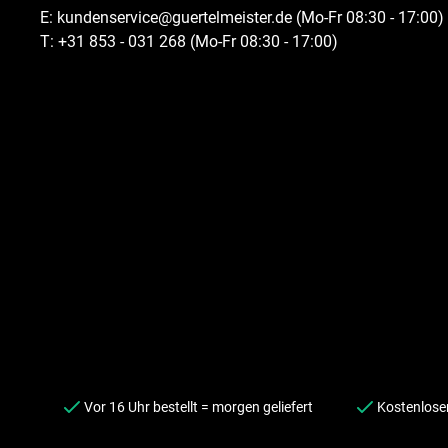
E:
kundenservice@guertelmeister.de
(Mo-Fr 08:30 - 17:00)
T:
+31 853 - 031 268 (Mo-Fr 08:30 - 17:00)
Vor 16 Uhr bestellt = morgen geliefert
Kostenloser